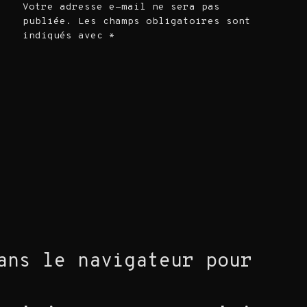
Votre adresse e-mail ne sera pas
publiée.
Les champs obligatoires sont
indiqués avec
*
ans le navigateur pour