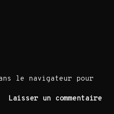
ans le navigateur pour