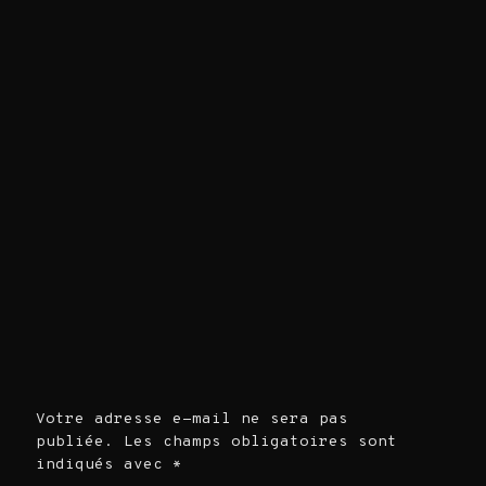
Votre adresse e-mail ne sera pas
publiée.
Les champs obligatoires sont
indiqués avec
*